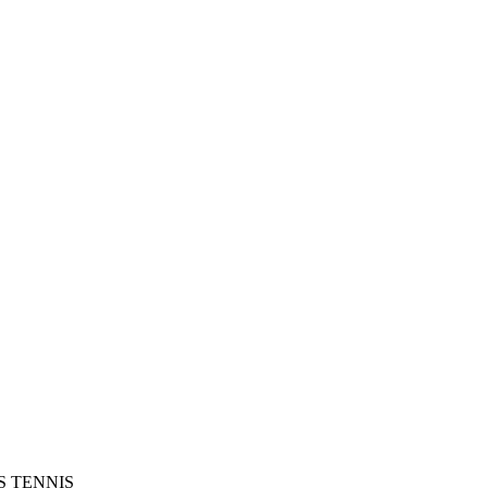
SS TENNIS