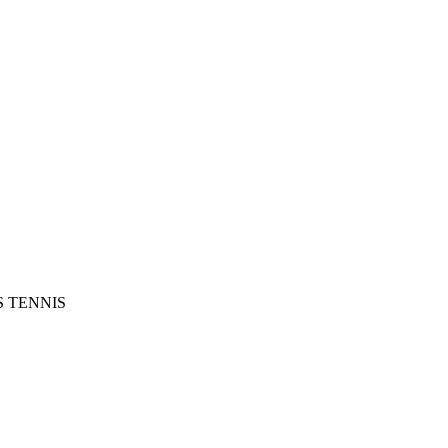
SS TENNIS