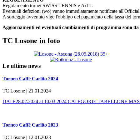
Regolamento tornei SWISS TENNIS e ArTT.
Eventuali defezioni (wo) vanno immediatamente notificate all'Official
A sorteggio avvenuto vige l'obbligo del pagamento della tassa del to
Aggiornamenti ed eventuali cambiamenti di programma sono da con
TC Losone in foto
Le ultime news
Torneo Caffè Carlito 2024
TC Losone | 21.01.2024
DATE28.02.2024 al 10.03.2024 CATEGORIE TABELLONE MASCHILES
Torneo Caffè Carlito 2023
TC Losone | 12.01.2023